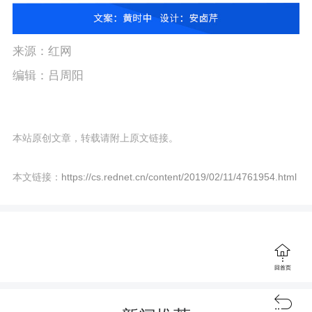
来源：红网
编辑：吕周阳
本站原创文章，转载请附上原文链接。
本文链接：
https://cs.rednet.cn/content/2019/02/11/4761954.html

回首页
