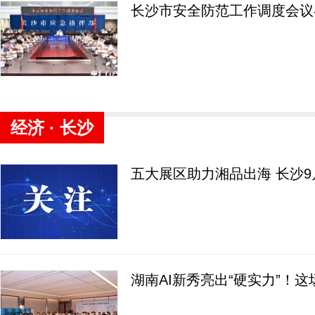
长沙市安全防范工作调度会议
经济 · 长沙
五大展区助力湘品出海 长沙
湖南AI新秀亮出“硬实力”！