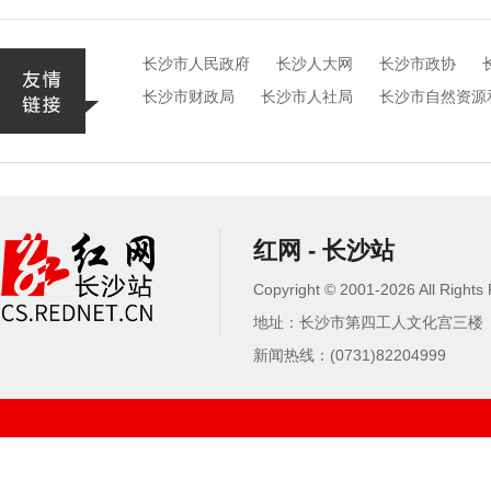
长沙市人民政府
长沙人大网
长沙市政协
长沙市财政局
长沙市人社局
长沙市自然资源
红网 - 长沙站
Copyright © 2001-
2026 All Rights
地址：长沙市第四工人文化宫三楼（
新闻热线：(0731)82204999