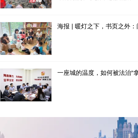
让枯燥的安全知识在童声传递与实操体验中
海报 | 暖灯之下，书页之外
一座城的温度，如何被法治“拿