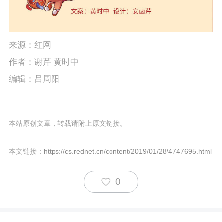
来源：红网
作者：谢芹 黄时中
编辑：吕周阳
本站原创文章，转载请附上原文链接。
本文链接：
https://cs.rednet.cn/content/2019/01/28/4747695.html
0