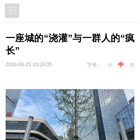
立即下载
一座城的“浇灌”与一群人的“疯
长”
中
2026-06-25 10:26:05
字号：
小
大